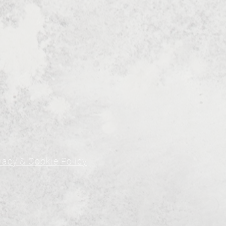
vacy & Cookie Policy