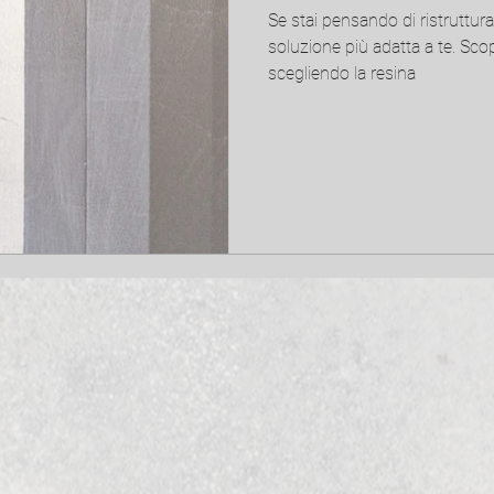
Se stai pensando di ristruttura
soluzione più adatta a te. Sco
scegliendo la resina