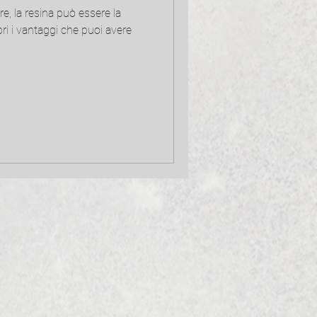
re, la resina può essere la
pri i vantaggi che puoi avere