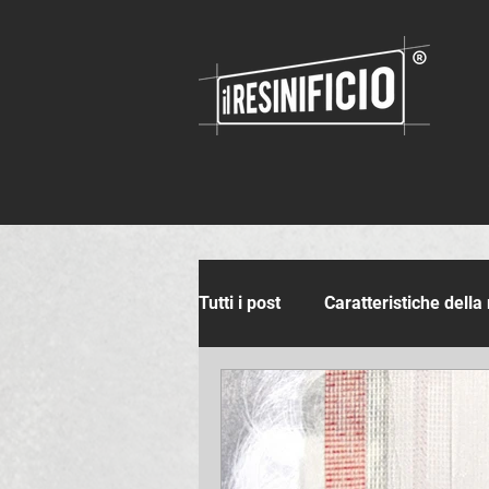
Tutti i post
Caratteristiche della