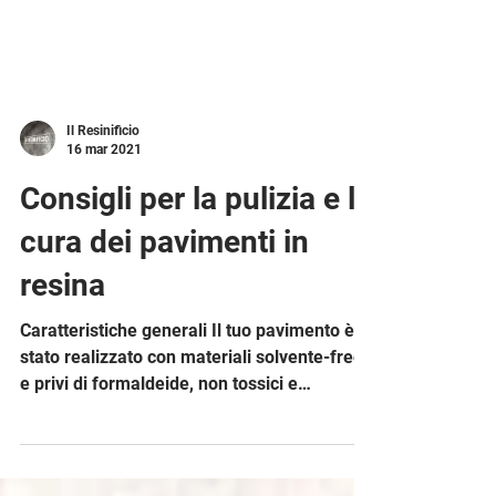
Il Resinificio
16 mar 2021
Consigli per la pulizia e la
cura dei pavimenti in
resina
Caratteristiche generali Il tuo pavimento è
stato realizzato con materiali solvente-free
e privi di formaldeide, non tossici e
dannosi...