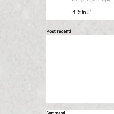
Post recenti
Commenti