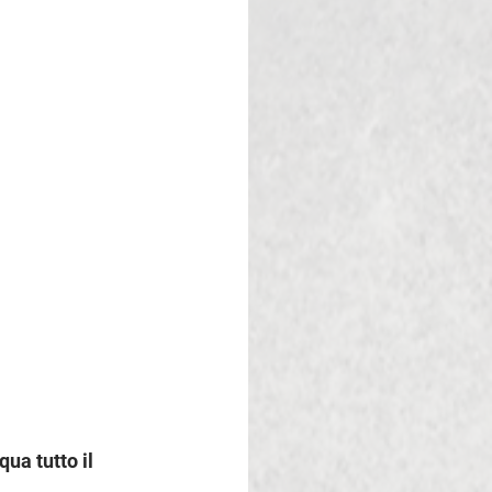
ua tutto il 