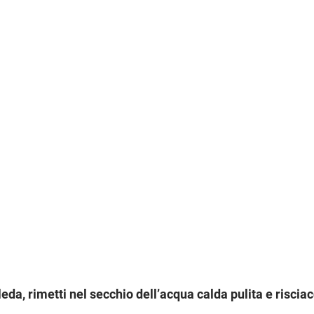
eda, rimetti nel secchio dell’acqua calda pulita e risciacq