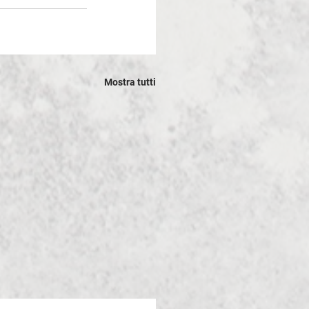
Mostra tutti