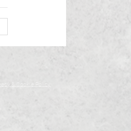
vacy & Cookie Policy